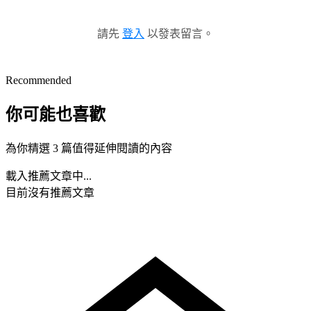
請先
登入
以發表留言。
Recommended
你可能也喜歡
為你精選 3 篇值得延伸閱讀的內容
載入推薦文章中...
目前沒有推薦文章