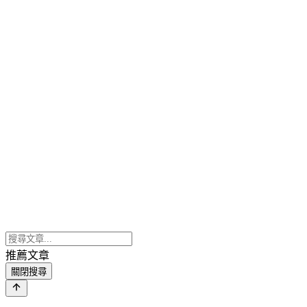
推薦文章
關閉搜尋