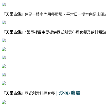
『
天堂古堡
』這是一樓室內用餐環境，平常日一樓室內是未開
『
天堂古堡
』/ 菜單裡最主要提供西式創意料理套餐及飲料甜點
| 沙拉/濃湯
『
天堂古堡
』西式創意料理套餐