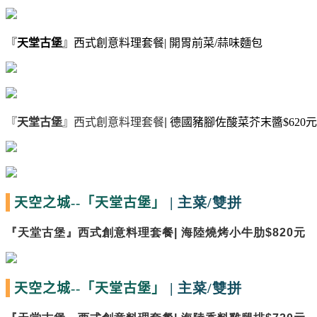
『
天堂古堡
』西式創意料理套餐| 開胃前菜/蒜味麵包
『
天堂古堡
』西式創意料理套餐|
德國豬腳佐酸菜芥末醬$620元
| 主菜/雙拼
天空之城--
「天堂古堡」
『
天堂古堡
』西式創意料理套餐| 海陸燒烤小牛肋$820元
| 主菜/雙拼
天空之城--
「天堂古堡」