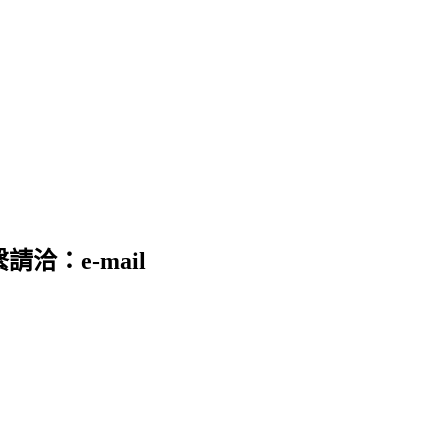
請洽：e-mail