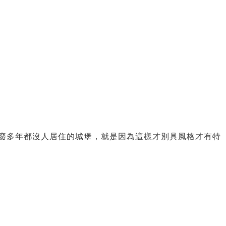
廢多年都沒人居住的城堡，就是因為這樣才別具風格才有特