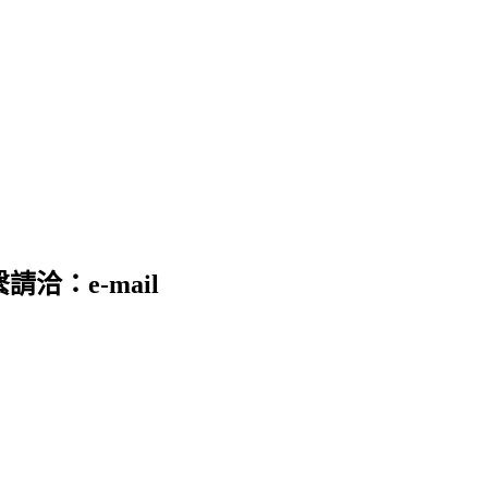
請洽：e-mail