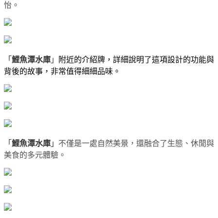
怡。
「
鯉魚潭水庫
」
附近的介紹牌，詳細說明了這項設計的功能與
背後的故事，非常值得細細品味。
「
鯉魚潭水庫
」
不僅是一處自然美景，還融合了生態、休閒與
美食的多元體驗。