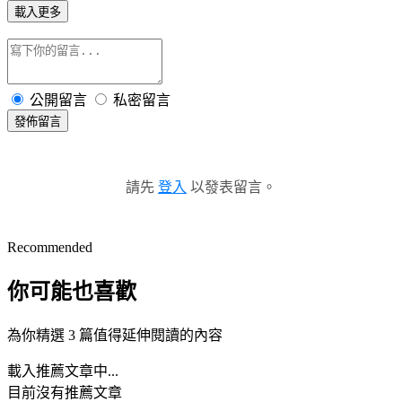
載入更多
公開留言
私密留言
發佈留言
請先
登入
以發表留言。
Recommended
你可能也喜歡
為你精選 3 篇值得延伸閱讀的內容
載入推薦文章中...
目前沒有推薦文章