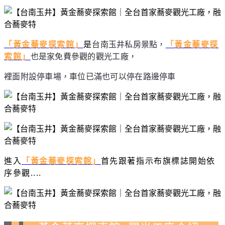
「黃金蕎麥探索館」
是
台南玉井私房景點，
「黃金蕎麥探
索館」
也是家免費參觀的觀光工廠，
裡面附設停車場，車位已滿也可以停在路邊停車
進入
「黃金蕎麥探索館」
首先跟著指示布旗標誌開始依
序參觀....