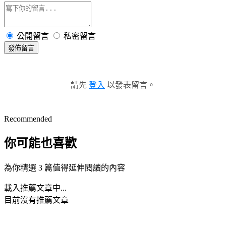
公開留言
私密留言
發佈留言
請先
登入
以發表留言。
Recommended
你可能也喜歡
為你精選 3 篇值得延伸閱讀的內容
載入推薦文章中...
目前沒有推薦文章