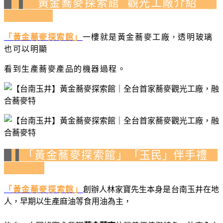
黃金蕎麥探索館 觀光工廠介紹
「黃金蕎麥探索館」
一樓就是
黃金蕎麥工廠
，
透明玻璃
也可以明顯
看到生產蕎麥產品的機器過程。
「黃金蕎麥探索館」
「玉民」伴手禮
「黃金蕎麥探索館」
創辦人林家寶先生本身是台南玉井在地
人，早期以生產麻油等食用油為主，