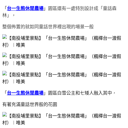
「
台一生態休閒農場
」
園區還有一處特別設計成「童話森
林」，
整個佈置的就如同童話世界裡出現的場景一般
「
台一生態休閒農場
」園區白雪公主和七矮人融入其中
，
有著充滿童話世界般的花園