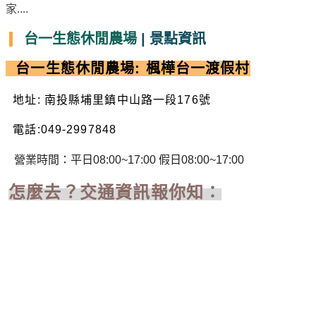
家....
台一生態休閒農場
| 景點資訊
台一生態休閒農場: 楓樺台一渡假村
地址: 南投縣埔里鎮中山路一段176號
電話:049-2997848
營業時間：平日08:00~17:00 假日
08:00~17:00
怎麼去？交通資訊報你知：