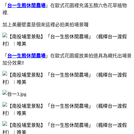
「
台一生態休閒農場
」在歐式花園裡充滿五顏六色花草植物
裡.
加上美麗壁畫是個來這裡必拍美拍場景囉
「
台一生態休閒農場
」在歐式花園擺放美拍道具為襯托出場景
加分效果!!