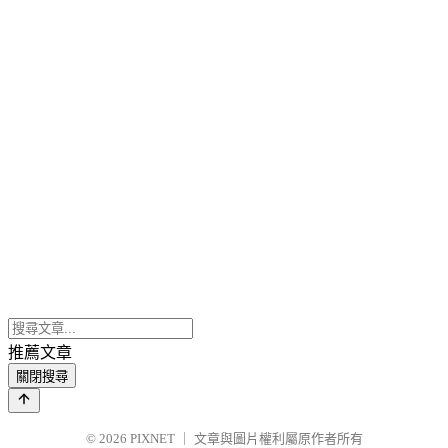
推薦文章
關閉搜尋
© 2026
PIXNET
｜
文章與圖片權利屬原作者所有