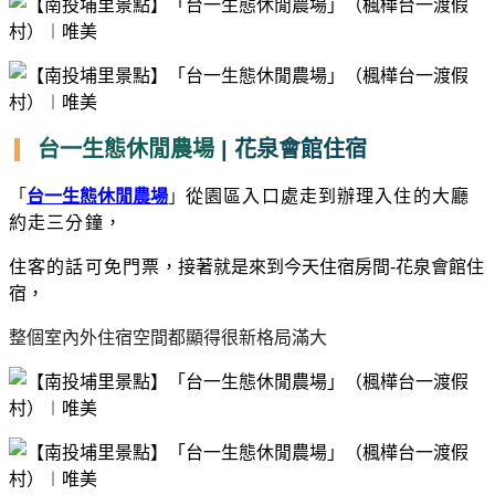
台一生態休閒農場
| 花泉會館住宿
「
台一生態休閒農場
」
從園區入口處走到辦理入住的大廳
約走三分鐘，
住客的話可免門票
，
接著就是來到今天住宿房間-花泉會館住
宿
，
整個室內外住宿空間都顯得很新格局滿大