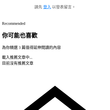
請先
登入
以發表留言。
Recommended
你可能也喜歡
為你精選 3 篇值得延伸閱讀的內容
載入推薦文章中...
目前沒有推薦文章