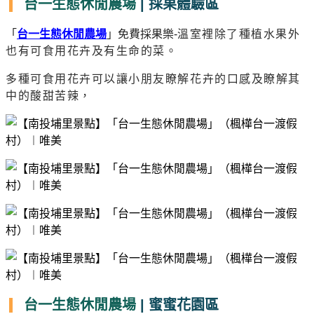
台一生態休閒農場
| 採果體驗區
「
台一生態休閒農場
」免費採果樂-
溫室裡除了種植水果外
也有可食用花卉及有生命的菜。
多種可食用花卉可以讓小朋友瞭解花卉的口感及瞭解其
中的酸甜苦辣，
台一生態休閒農場
| 蜜蜜花園區