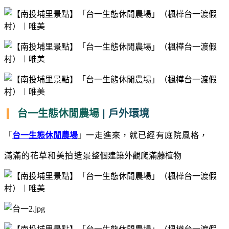
台一生態休閒農場
| 戶外環境
「
台一生態休閒農場
」
一走進來，就已經有庭院風格，
滿滿的花草和美拍造景
整個建築外觀爬滿藤植物