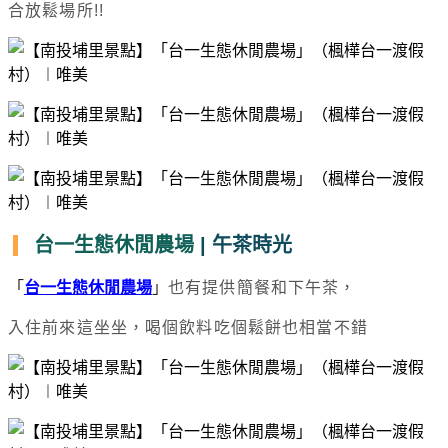
合放鬆場所!!
台一生態休閒農場
| 午茶時光
「
台一生態休閒農場
」
也有提供簡餐和下午茶，
入住前來這坐坐，喝個飲料吃個鬆餅也相當不錯