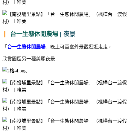
台一生態休閒農場
| 夜景
「
台一生態休閒農場
」晚上可至室外景觀逛逛走走
，
欣賞園區另一種美麗夜景