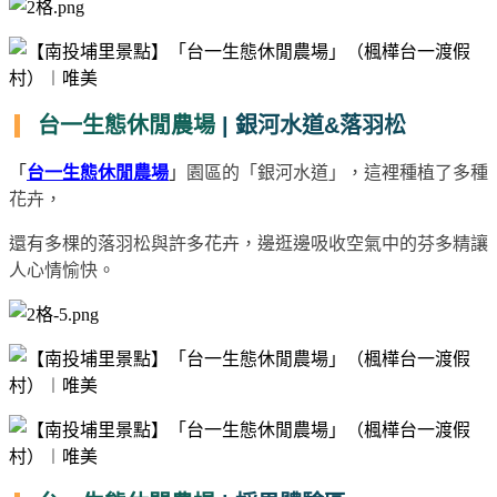
台一生態休閒農場
| 銀河水道&落羽松
「
台一生態休閒農場
」
園區的「銀河水道」，這裡種植了多種
花卉，
還有多棵的落羽松與許多花卉，邊逛邊吸收空氣中的芬多精讓
人心情愉快。