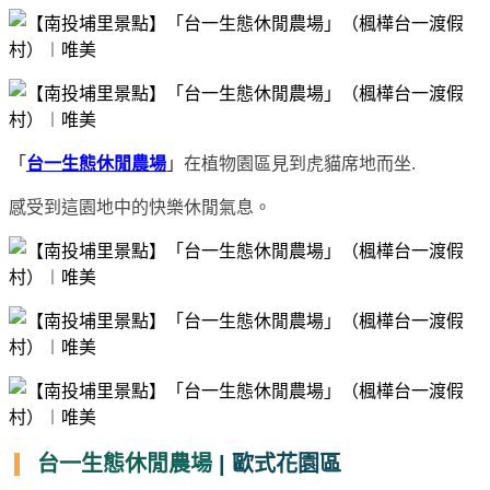
「
台一生態休閒農場
」
在植物園區見到虎貓席地而坐.
感受到這園地中的快樂休閒氣息。
台一生態休閒農場
| 歐式花園區