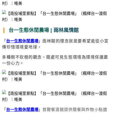
台一生態休閒農場
| 雨林風情館
「
台一生態休閒農場
」
雨林館的理念就是要希望能從小宣
傳珍惜環境愛地球，
多種樹不砍樹的觀念，隨處可見生態環境為環境保護盡
一份心力。
「
台一生態休閒農場
」
首爾餐酒館提供簡餐與炸物小點適