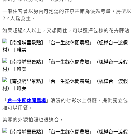
一般住客會以房內可泡湯的花泉卉館為優先考量，房型以
2-4人房為主，
如果超過4人以上，又想同住，可以選擇包棟的花卉驛站
「
台一生態休閒農場
」
浪漫的七彩水上餐廳，提供獨立包
廂可以用餐，
美麗的外觀拍照也很適合，