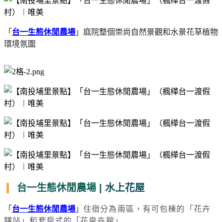
「
台一生態休閒農場
」庭院整個崇尚自然景觀和水景花草植物
環境氛圍
台一生態休閒農場
| 水上花屋
「
台一生態休閒農場
」
住宿分為兩區，有可包棟的「花卉
驛站」和套房式的「花泉卉館」