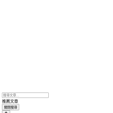
推薦文章
關閉搜尋