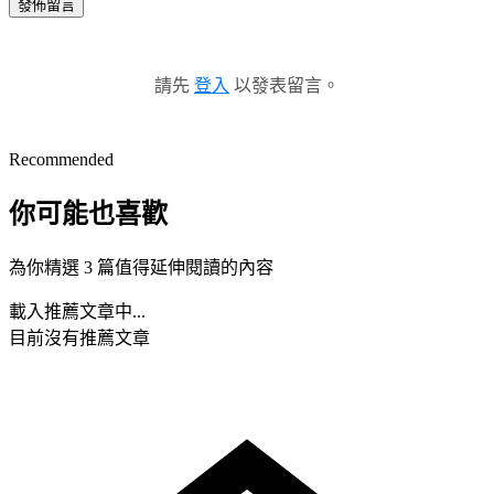
發佈留言
請先
登入
以發表留言。
Recommended
你可能也喜歡
為你精選 3 篇值得延伸閱讀的內容
載入推薦文章中...
目前沒有推薦文章