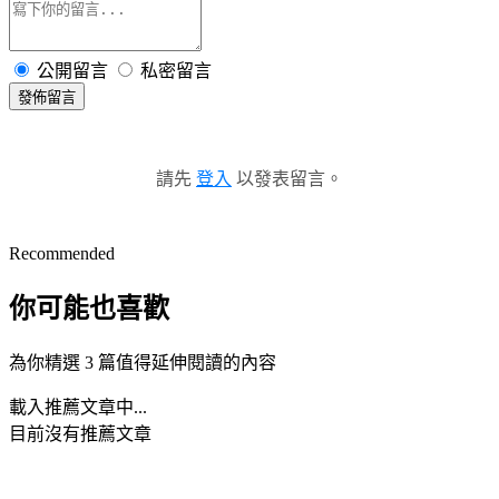
公開留言
私密留言
發佈留言
請先
登入
以發表留言。
Recommended
你可能也喜歡
為你精選 3 篇值得延伸閱讀的內容
載入推薦文章中...
目前沒有推薦文章