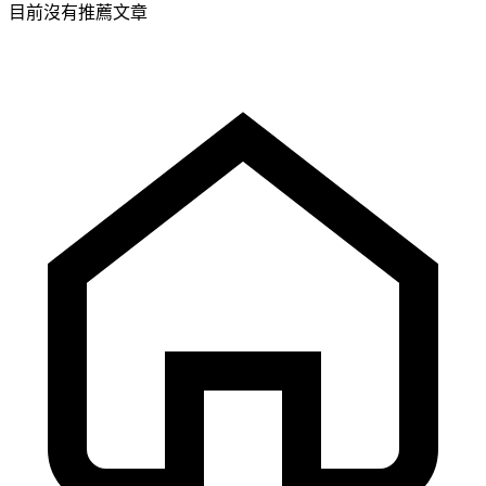
目前沒有推薦文章