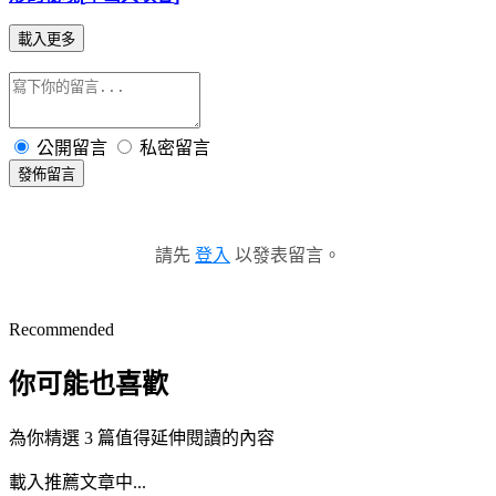
載入更多
公開留言
私密留言
發佈留言
請先
登入
以發表留言。
Recommended
你可能也喜歡
為你精選 3 篇值得延伸閱讀的內容
載入推薦文章中...