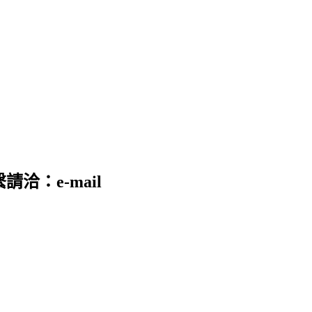
請洽：e-mail