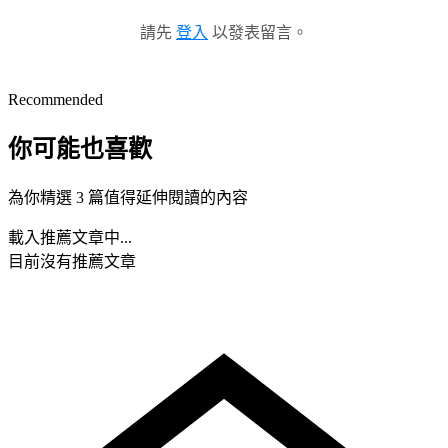
請先
登入
以發表留言。
Recommended
你可能也喜歡
為你精選 3 篇值得延伸閱讀的內容
載入推薦文章中...
目前沒有推薦文章