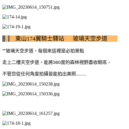
東山174翼騎士驛站 玻璃天空步道
**玻璃天空步道，每個來這裡是必拍景點
走上二樓天空步道，能將360度的森林視野盡收眼底，
不管您從任何角度拍攝皆能拍出美照.........