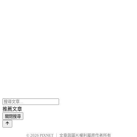
推薦文章
關閉搜尋
© 2026
PIXNET
｜
文章與圖片權利屬原作者所有