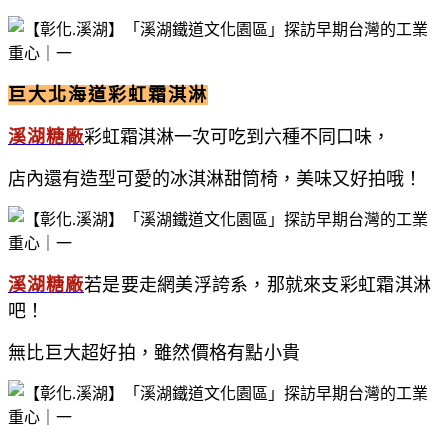
巨大北海道彩虹霜淇淋
溪湖糖廠
彩虹霜淇淋一次可吃到六種不同口味，
店內還有造型可愛的冰淇淋甜筒椅，美味又好拍哦！
溪湖糖廠
若是要走網美浮誇系，那就來支彩虹霜淇淋
吧！
無比巨大超好拍，雖然價格有點小貴