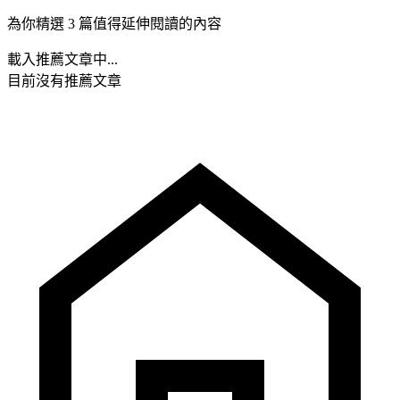
為你精選 3 篇值得延伸閱讀的內容
載入推薦文章中...
目前沒有推薦文章