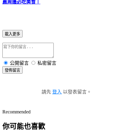
薦周邊必吃美食
∣
載入更多
公開留言
私密留言
發佈留言
請先
登入
以發表留言。
Recommended
你可能也喜歡