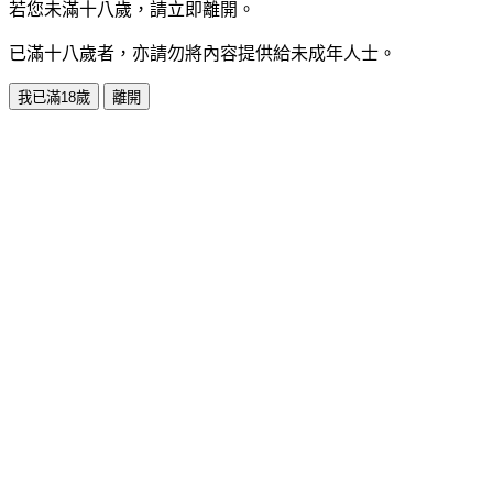
若您未滿十八歲，請立即離開。
已滿十八歲者，亦請勿將內容提供給未成年人士。
我已滿18歲
離開