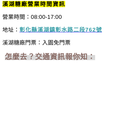
溪湖糖廠營業時間資訊
營業時間：
08:00-17:00
地址：
彰化縣溪湖鎮彰水路二段762
號
溪湖糖廠門票：入園免門票
怎麼去？交通資訊報你知：