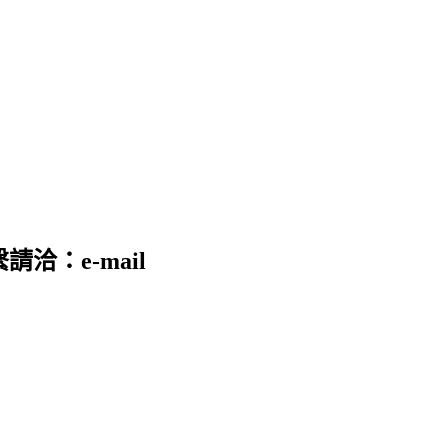
請洽：e-mail