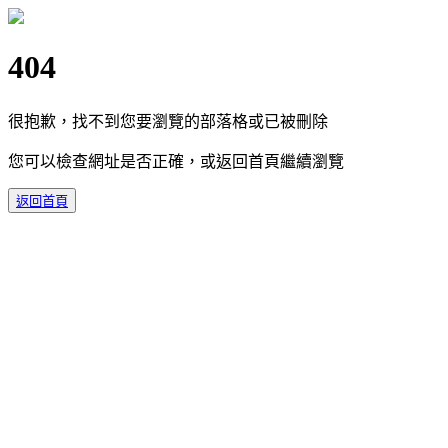
404
很抱歉，找不到您要瀏覽的部落格或已被刪除
您可以檢查網址是否正確，或返回首頁繼續瀏覽
返回首頁