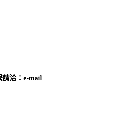
請洽：e-mail