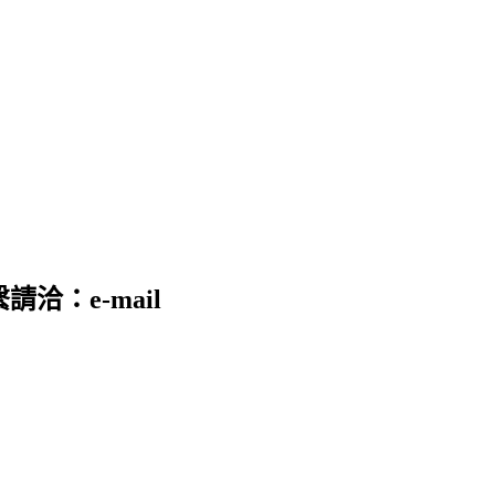
請洽：e-mail