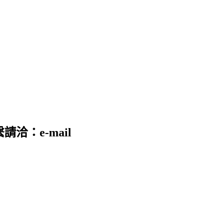
請洽：e-mail