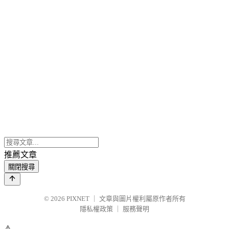
推薦文章
關閉搜尋
© 2026
PIXNET
｜
文章與圖片權利屬原作者所有
隱私權政策
｜
服務聲明
⚠️