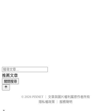
推薦文章
關閉搜尋
© 2026
PIXNET
｜
文章與圖片權利屬原作者所有
隱私權政策
｜
服務聲明