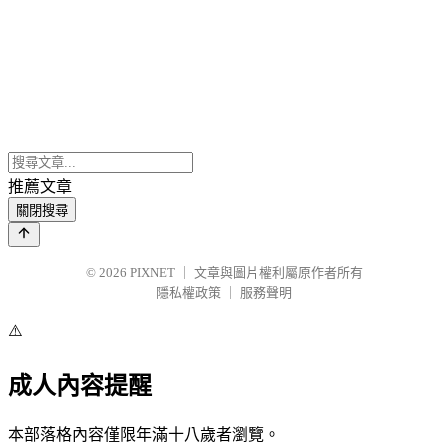
推薦文章
關閉搜尋
© 2026
PIXNET
｜
文章與圖片權利屬原作者所有
隱私權政策
｜
服務聲明
⚠️
成人內容提醒
本部落格內容僅限年滿十八歲者瀏覽。