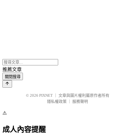
推薦文章
關閉搜尋
© 2026
PIXNET
｜
文章與圖片權利屬原作者所有
隱私權政策
｜
服務聲明
⚠️
成人內容提醒