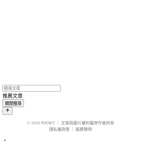
推薦文章
關閉搜尋
© 2026
PIXNET
｜
文章與圖片權利屬原作者所有
隱私權政策
｜
服務聲明