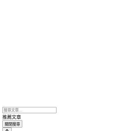
推薦文章
關閉搜尋