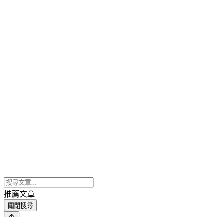
推薦文章
關閉搜尋