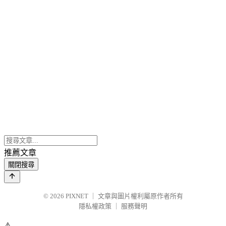
推薦文章
關閉搜尋
© 2026
PIXNET
｜
文章與圖片權利屬原作者所有
隱私權政策
｜
服務聲明
⚠️