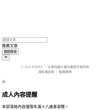
推薦文章
關閉搜尋
© 2026
PIXNET
｜
文章與圖片權利屬原作者所有
隱私權政策
｜
服務聲明
⚠️
成人內容提醒
本部落格內容僅限年滿十八歲者瀏覽。