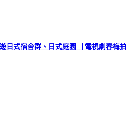
遊日式宿舍群、日式庭園▕ 電視劇春梅拍