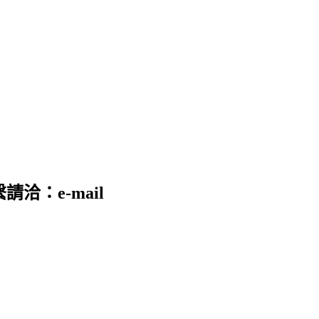
請洽：e-mail