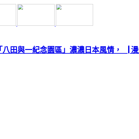
八田與一紀念園區」濃濃日本風情，▕ 漫