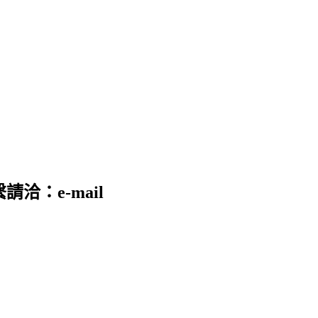
請洽：e-mail