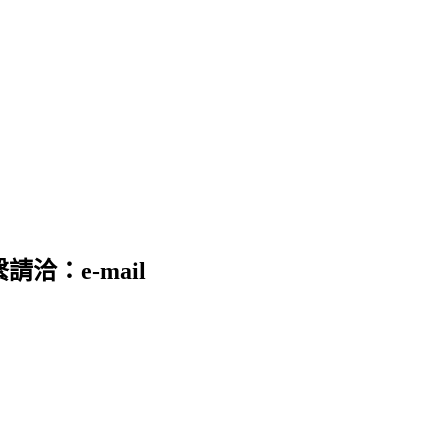
請洽：e-mail