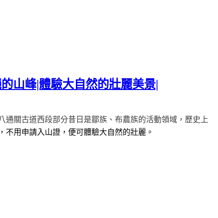
的山峰|體驗大自然的壯麗美景|
八通關古道西段部分昔日是鄒族、布農族的活動領域，歷史上
，不用申請入山證，便可體驗大自然的壯麗。