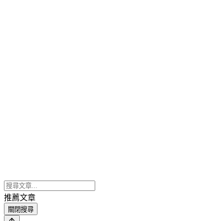
推薦文章
關閉搜尋