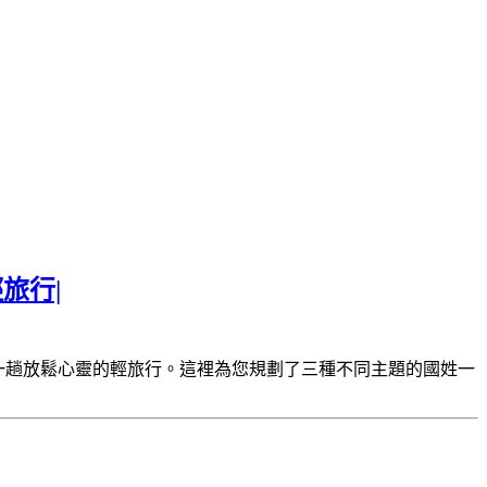
旅行|
一趟放鬆心靈的輕旅行。這裡為您規劃了三種不同主題的國姓一