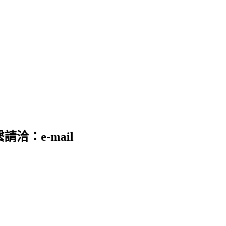
請洽：e-mail