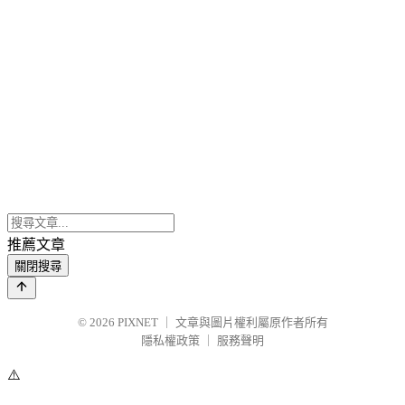
推薦文章
關閉搜尋
© 2026
PIXNET
｜
文章與圖片權利屬原作者所有
隱私權政策
｜
服務聲明
⚠️