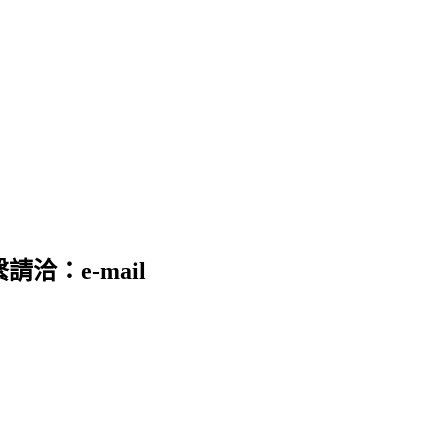
請洽：e-mail