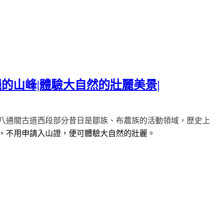
的山峰|體驗大自然的壯麗美景|
八通關古道西段部分昔日是鄒族、布農族的活動領域，歷史上
，不用申請入山證，便可體驗大自然的壯麗。