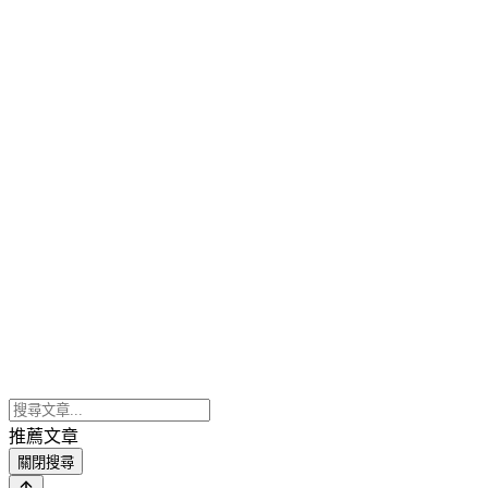
推薦文章
關閉搜尋