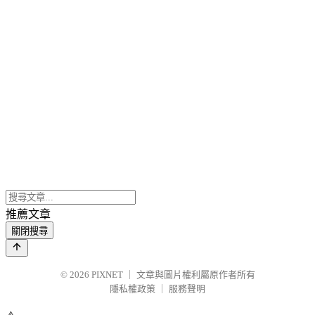
推薦文章
關閉搜尋
© 2026
PIXNET
｜
文章與圖片權利屬原作者所有
隱私權政策
｜
服務聲明