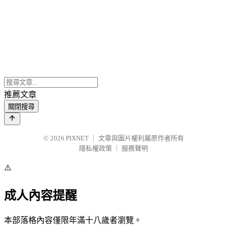
推薦文章
關閉搜尋
© 2026
PIXNET
｜
文章與圖片權利屬原作者所有
隱私權政策
｜
服務聲明
⚠️
成人內容提醒
本部落格內容僅限年滿十八歲者瀏覽。