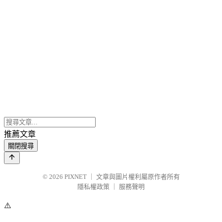
推薦文章
關閉搜尋
© 2026
PIXNET
｜
文章與圖片權利屬原作者所有
隱私權政策
｜
服務聲明
⚠️