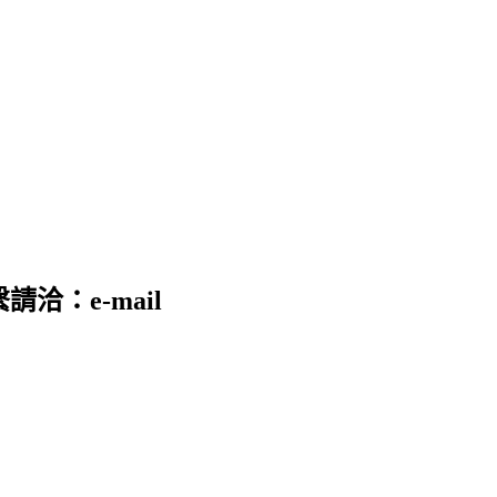
請洽：e-mail