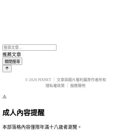
推薦文章
關閉搜尋
© 2026
PIXNET
｜
文章與圖片權利屬原作者所有
隱私權政策
｜
服務聲明
⚠️
成人內容提醒
本部落格內容僅限年滿十八歲者瀏覽。