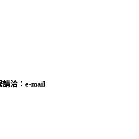
請洽：e-mail