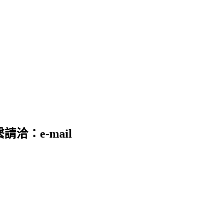
請洽：e-mail