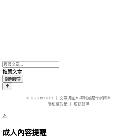
推薦文章
關閉搜尋
© 2026
PIXNET
｜
文章與圖片權利屬原作者所有
隱私權政策
｜
服務聲明
⚠️
成人內容提醒