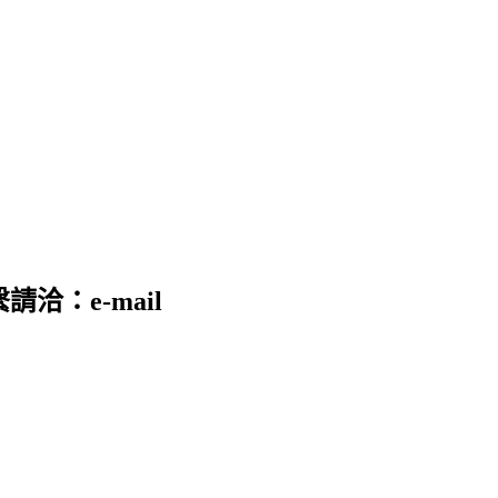
請洽：e-mail