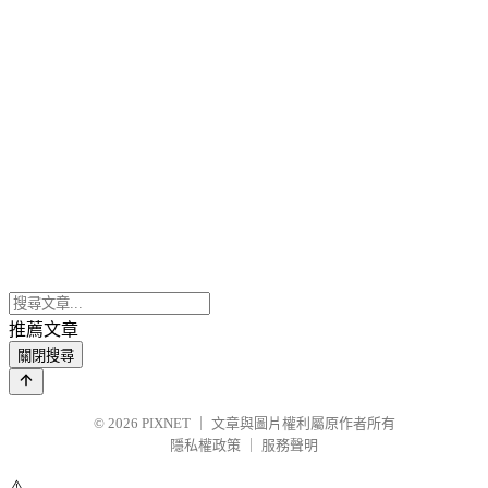
推薦文章
關閉搜尋
© 2026
PIXNET
｜
文章與圖片權利屬原作者所有
隱私權政策
｜
服務聲明
⚠️