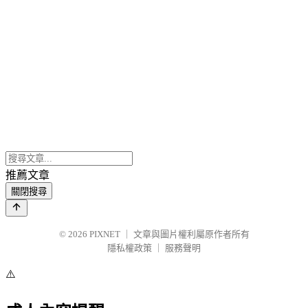
推薦文章
關閉搜尋
© 2026
PIXNET
｜
文章與圖片權利屬原作者所有
隱私權政策
｜
服務聲明
⚠️