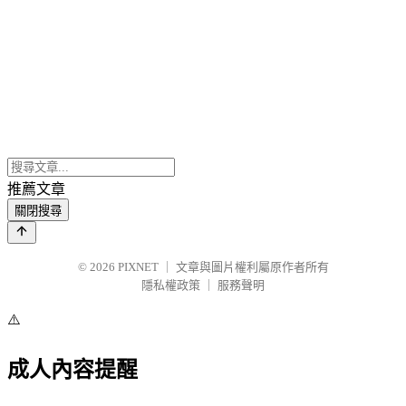
推薦文章
關閉搜尋
© 2026
PIXNET
｜
文章與圖片權利屬原作者所有
隱私權政策
｜
服務聲明
⚠️
成人內容提醒