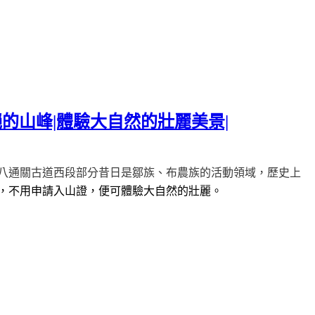
的山峰|體驗大自然的壯麗美景|
八通關古道西段部分昔日是鄒族、布農族的活動領域，歷史上
，不用申請入山證，便可體驗大自然的壯麗。