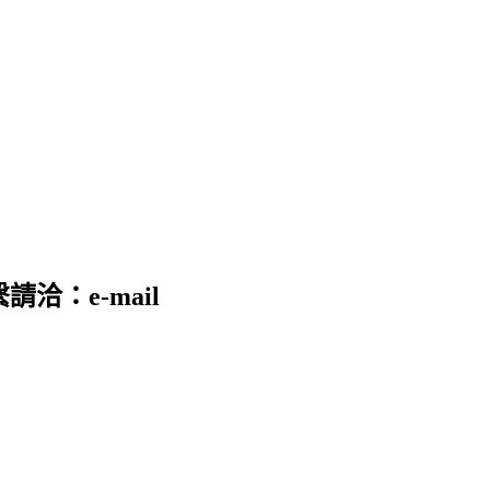
請洽：e-mail