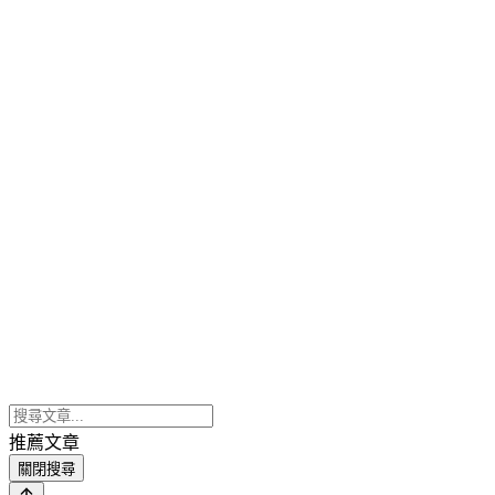
推薦文章
關閉搜尋