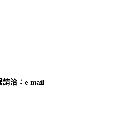
請洽：e-mail