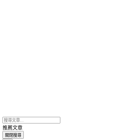
推薦文章
關閉搜尋